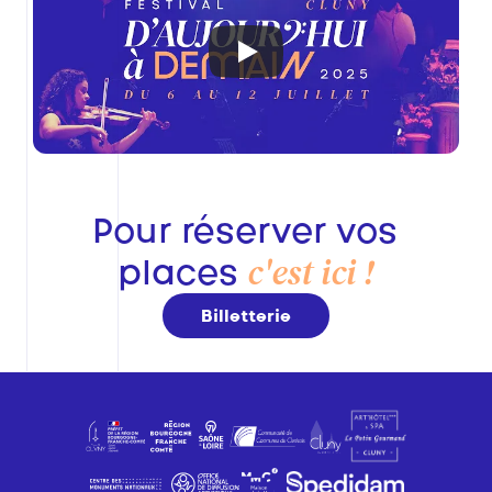
Pour réserver vos 
c'est ici !
places
Billetterie